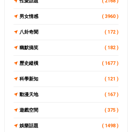
性愛話題
( 2168 )
男女情感
( 3960 )
八卦奇聞
( 172 )
幽默搞笑
( 182 )
歷史縱橫
( 1677 )
科學新知
( 121 )
動漫天地
( 167 )
遊戲空間
( 375 )
娛樂話題
( 1498 )