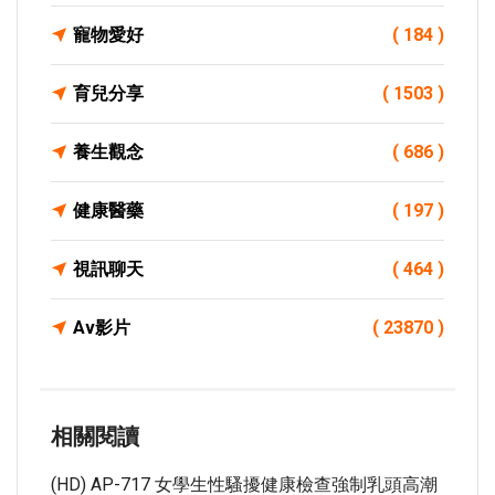
寵物愛好
( 184 )
育兒分享
( 1503 )
養生觀念
( 686 )
健康醫藥
( 197 )
視訊聊天
( 464 )
Av影片
( 23870 )
相關閱讀
(HD) AP-717 女學生性騷擾健康檢查強制乳頭高潮