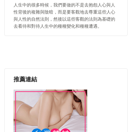
人生中的很多時候，我們要做的不是去抱怨人心與人
性背後的複雜與陰暗，而是要客觀地去尊重這些人心
與人性的自然法則，然後以這些客觀的法則為基礎的
去看待和對待人生中的種種變化和種種遭遇。
推薦連結