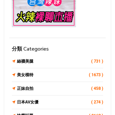
分類 Categories
絲襪美腿
( 731 )
美女模特
( 1673 )
正妹自拍
( 458 )
日本AV女優
( 274 )