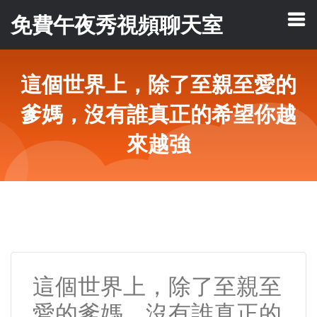
免費午夜秀視頻聊天室
這個世界上，除了至親至愛的
爹媽，沒有誰真正的希望你越
來越強
這個世界上，除了至親至
愛的爹媽，沒有誰真正的