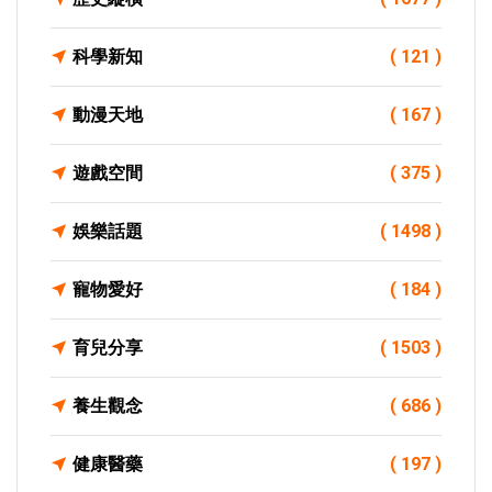
科學新知
( 121 )
動漫天地
( 167 )
遊戲空間
( 375 )
娛樂話題
( 1498 )
寵物愛好
( 184 )
育兒分享
( 1503 )
養生觀念
( 686 )
健康醫藥
( 197 )