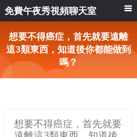
免費午夜秀視頻聊天室
想要不得癌症，首先就要遠離
這3類東西，知道後你都能做到
嗎？
想要不得癌症，首先就要
遠離這3類東西，知道後