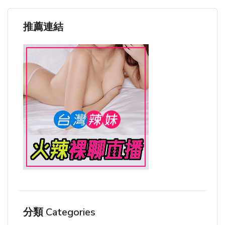
推薦連結
分類 Categories