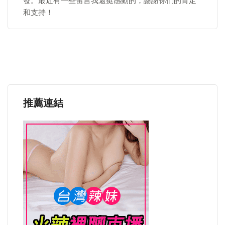
發。最近有一些留言我還挺感動的，謝謝你們的肯定
和支持！
推薦連結