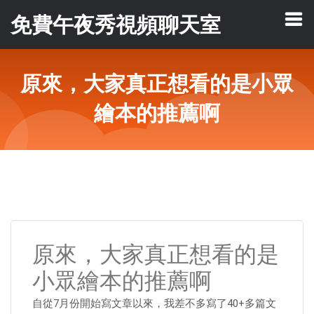
免費午夜秀視頻聊天室
原來，大家真正想看的是小眾
繪本的推薦啊
原來，大家真正想看的是
小眾繪本的推薦啊
自從7月份開始寫文章以來，我差不多寫了40+多篇文