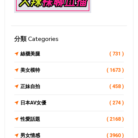
分類 Categories
絲襪美腿
( 731 )
美女模特
( 1673 )
正妹自拍
( 458 )
日本AV女優
( 274 )
性愛話題
( 2168 )
男女情感
( 3960 )