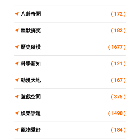
八卦奇聞
( 172 )
幽默搞笑
( 182 )
歷史縱橫
( 1677 )
科學新知
( 121 )
動漫天地
( 167 )
遊戲空間
( 375 )
娛樂話題
( 1498 )
寵物愛好
( 184 )