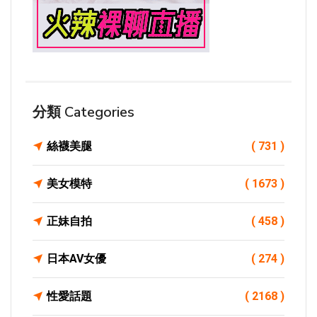
分類 Categories
絲襪美腿
( 731 )
美女模特
( 1673 )
正妹自拍
( 458 )
日本AV女優
( 274 )
性愛話題
( 2168 )