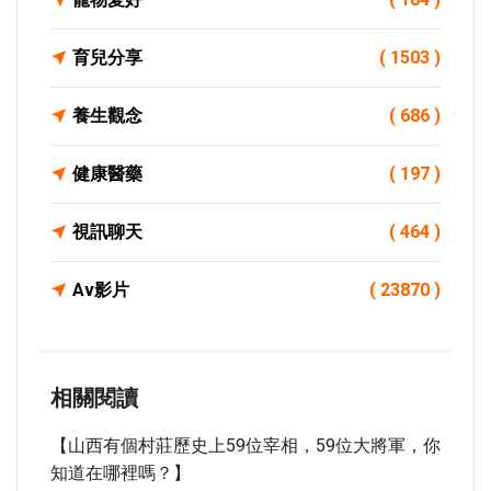
育兒分享
( 1503 )
養生觀念
( 686 )
健康醫藥
( 197 )
視訊聊天
( 464 )
Av影片
( 23870 )
相關閱讀
【山西有個村莊歷史上59位宰相，59位大將軍，你
知道在哪裡嗎？】