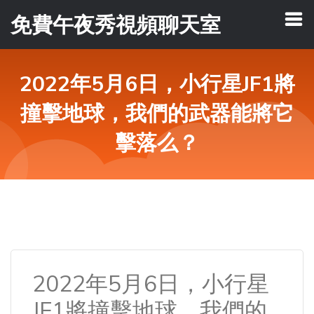
免費午夜秀視頻聊天室
2022年5月6日，小行星JF1將
撞擊地球，我們的武器能將它
擊落么？
2022年5月6日，小行星
JF1將撞擊地球，我們的