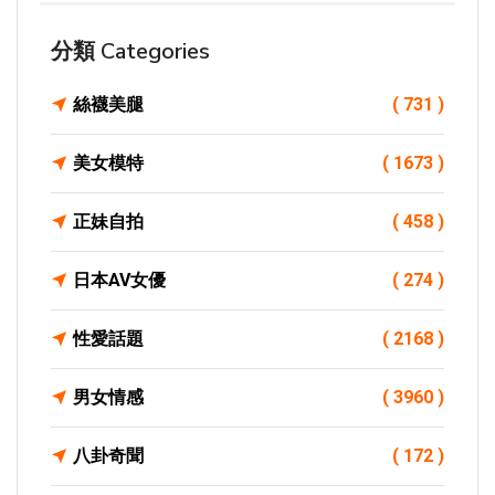
分類 Categories
絲襪美腿
( 731 )
美女模特
( 1673 )
正妹自拍
( 458 )
日本AV女優
( 274 )
性愛話題
( 2168 )
男女情感
( 3960 )
八卦奇聞
( 172 )