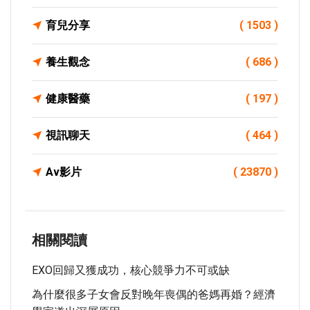
育兒分享
( 1503 )
養生觀念
( 686 )
健康醫藥
( 197 )
視訊聊天
( 464 )
Av影片
( 23870 )
相關閱讀
EXO回歸又獲成功，核心競爭力不可或缺
為什麼很多子女會反對晚年喪偶的爸媽再婚？經濟