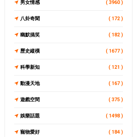
男女情感
( 3960 )
八卦奇聞
( 172 )
幽默搞笑
( 182 )
歷史縱橫
( 1677 )
科學新知
( 121 )
動漫天地
( 167 )
遊戲空間
( 375 )
娛樂話題
( 1498 )
寵物愛好
( 184 )