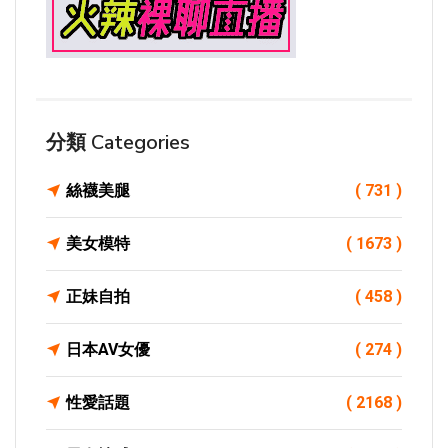
分類 Categories
絲襪美腿
( 731 )
美女模特
( 1673 )
正妹自拍
( 458 )
日本AV女優
( 274 )
性愛話題
( 2168 )