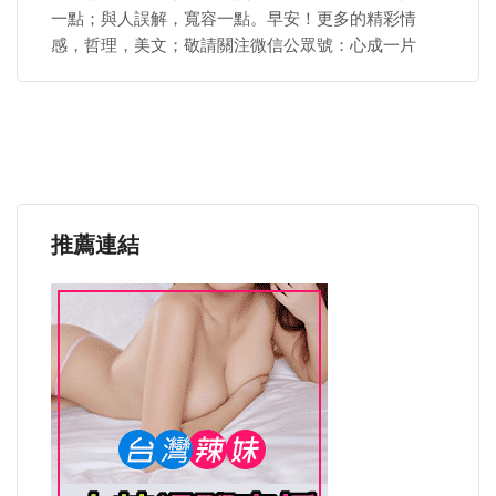
一點；與人誤解，寬容一點。早安！更多的精彩情
感，哲理，美文；敬請關注微信公眾號：心成一片
推薦連結