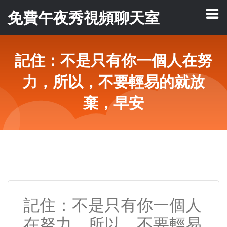
免費午夜秀視頻聊天室
記住：不是只有你一個人在努
力，所以，不要輕易的就放
棄，早安
記住：不是只有你一個人
在努力，所以，不要輕易