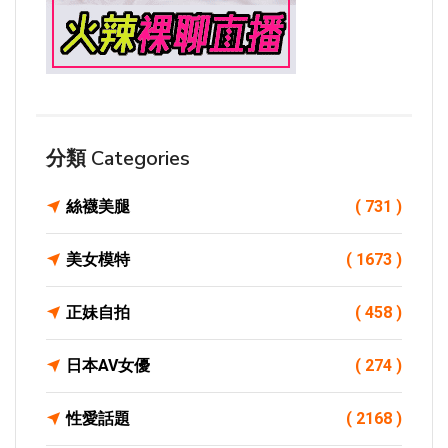
分類 Categories
絲襪美腿
( 731 )
美女模特
( 1673 )
正妹自拍
( 458 )
日本AV女優
( 274 )
性愛話題
( 2168 )