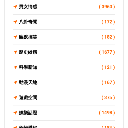
男女情感
( 3960 )
八卦奇聞
( 172 )
幽默搞笑
( 182 )
歷史縱橫
( 1677 )
科學新知
( 121 )
動漫天地
( 167 )
遊戲空間
( 375 )
娛樂話題
( 1498 )
寵物愛好
( 184 )