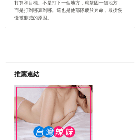
打算和目標。不是打下一個地方，就鞏固一個地方，
而是打到哪算到哪。這也是他部隊疲於奔命，最後慢
慢被剿滅的原因。
推薦連結