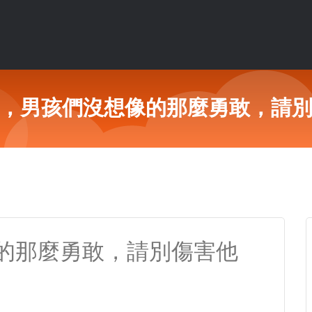
，男孩們沒想像的那麼勇敢，請
的那麼勇敢，請別傷害他