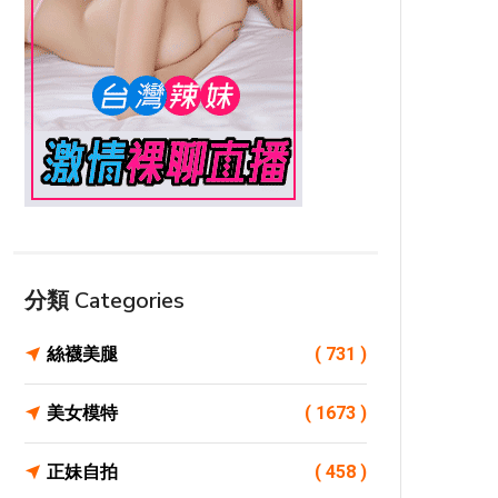
分類 Categories
絲襪美腿
( 731 )
美女模特
( 1673 )
正妹自拍
( 458 )