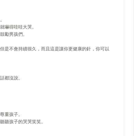
。
就嚇得哇哇大哭。
鼓勵男孩們。
但是不會持續很久，而且這是讓你更健康的針，你可以
話都沒說。
尊重孩子。
聽聽孩子的哭哭笑笑。