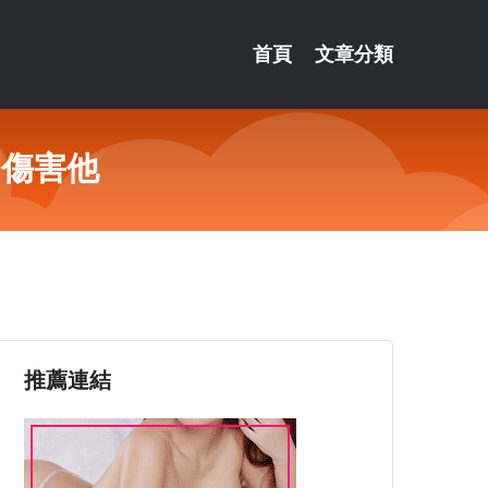
首頁
文章分類
別傷害他
推薦連結