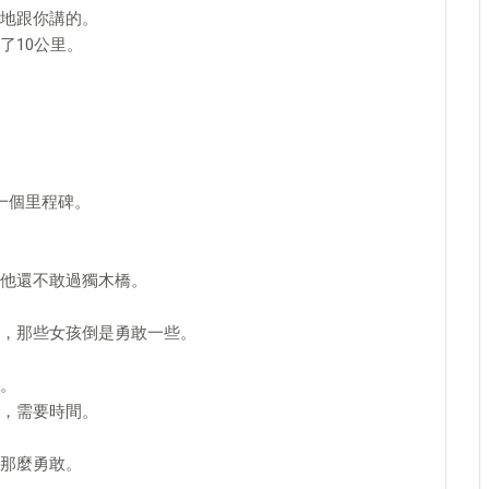
地跟你講的。
了10公里。
一個里程碑。
他還不敢過獨木橋。
，那些女孩倒是勇敢一些。
。
，需要時間。
那麼勇敢。