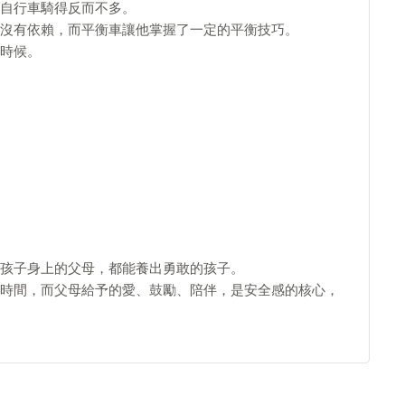
自行車騎得反而不多。
沒有依賴，而平衡車讓他掌握了一定的平衡技巧。
時候。
孩子身上的父母，都能養出勇敢的孩子。
時間，而父母給予的愛、鼓勵、陪伴，是安全感的核心，