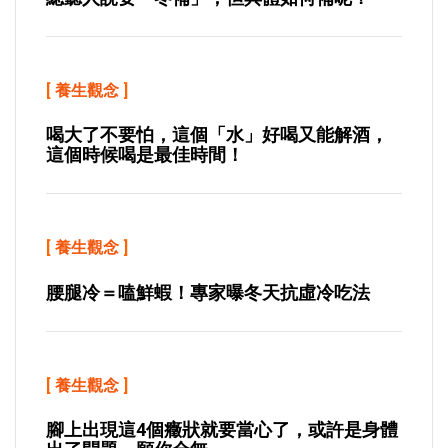
[
養生觀念
]
喝大了不要怕，這個「水」好喝又能解酒，
這個時候喝是最佳時間！
[
養生觀念
]
腰腿冷＝嗑鮮蝦！專家曝冬天抗虛冷吃法
[
養生觀念
]
腳上出現這4個癥狀就要當心了，或許是身體