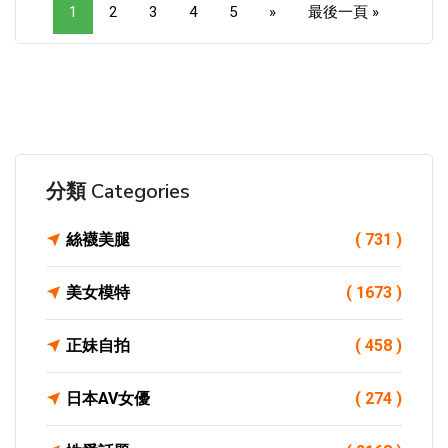
1
2
3
4
5
»
最後一頁 »
分類 Categories
絲襪美腿
( 731 )
美女模特
( 1673 )
正妹自拍
( 458 )
日本AV女優
( 274 )