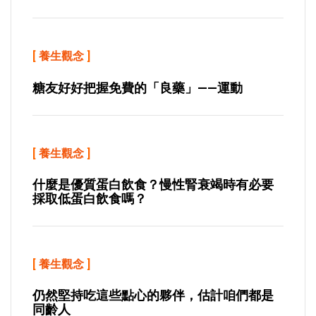
[
養生觀念
]
糖友好好把握免費的「良藥」——運動
[
養生觀念
]
什麼是優質蛋白飲食？慢性腎衰竭時有必要
採取低蛋白飲食嗎？
[
養生觀念
]
仍然堅持吃這些點心的夥伴，估計咱們都是
同齡人