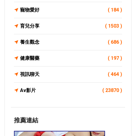
寵物愛好
( 184 )
育兒分享
( 1503 )
養生觀念
( 686 )
健康醫藥
( 197 )
視訊聊天
( 464 )
Av影片
( 23870 )
推薦連結