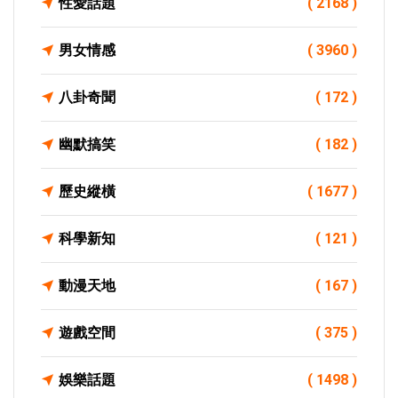
性愛話題
( 2168 )
男女情感
( 3960 )
八卦奇聞
( 172 )
幽默搞笑
( 182 )
歷史縱橫
( 1677 )
科學新知
( 121 )
動漫天地
( 167 )
遊戲空間
( 375 )
娛樂話題
( 1498 )